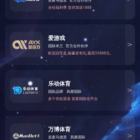
美一视频
美一视频