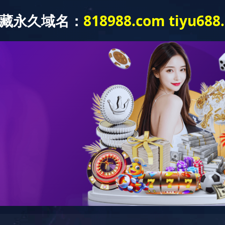
NGKONG（中国）
产品展示
星空官网
加入我们
IYI FO
美一食品