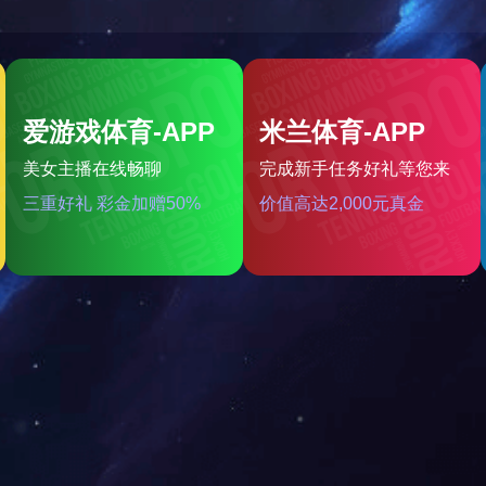
创新创业大赛荣誉证书
1
<
2
3
>
客服热线：
E-mail:
cyh@lo
0596-3218566