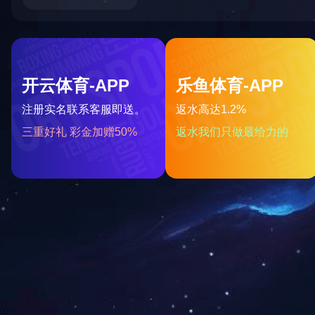
创新创业大赛荣誉证书