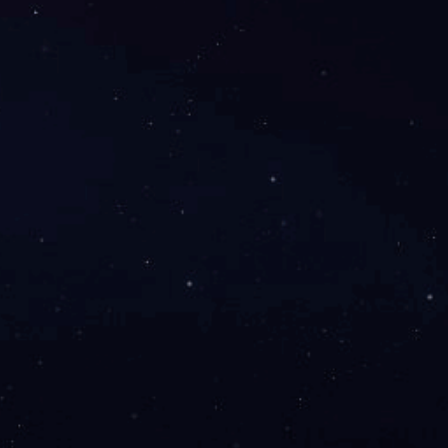
留言咨询
8566
园威惠
提 交