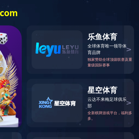
星空官网-星空XINGKONG（中国）
ODS