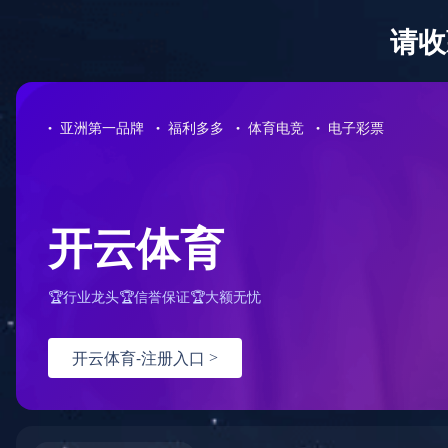
星空官网
星空官网
关于美一
星空官网-星空XI
Language