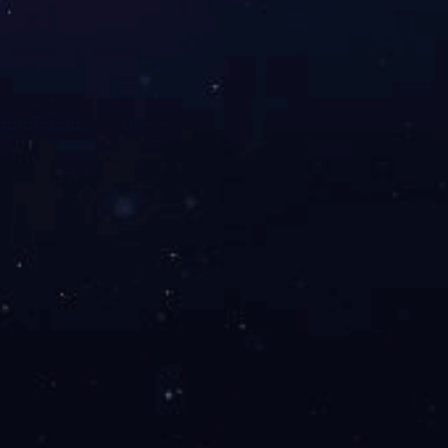
cyh@lo
0596-3218566
联系美一
电话：
0596-3299566
/
0596-321
传真：
0596-3215166
网址：
//localinfinities.com
地址：福建省漳州市漳浦绥安工业
路18号联
设：
| 营业执照
|
SEO