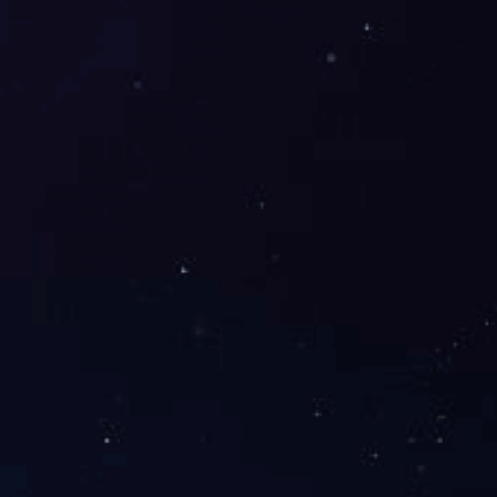
部门一整年的工作展开了详细的汇报，并对新的一年提出了
希望。现场气氛严肃认真，新的一年福建美一食品会再接