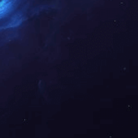
联网新渠道技术加速创新及发展。此次疫情中，更多线上新
度之快、辐射范围之广影响程度之深前所未有，正在成为
疫情过后，很多人疫期养成的购物习惯和模式将保留及持
中国） 成功举办了“2022年总结表彰大会 2023年新春年
体和先进个人，排找工作中存在的不足，研究部署今年的各
为夺取新一年的优异成绩而努力奋斗。