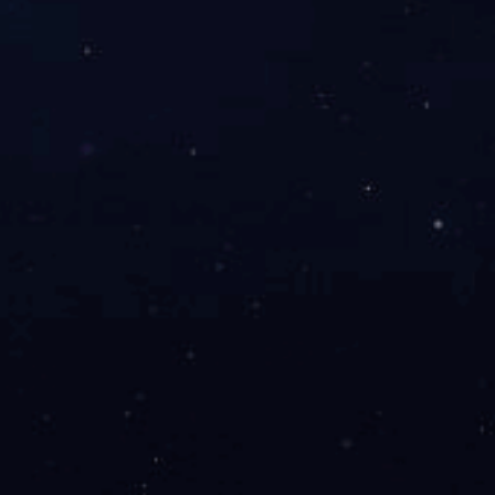
calinfinities.com
留言咨询
8566
园威惠
提 交