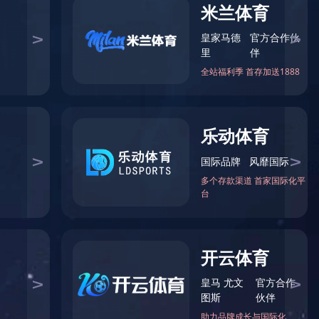
星空官网
漳州美莱生物科技有限公司通过GB 2257
州美莱生物科技有限公司一次性通过GB 22570辅食营养补
准化生产企业，我们任重而道远，我们将以更加标准化、
询热线：0596-3299566,3218566。