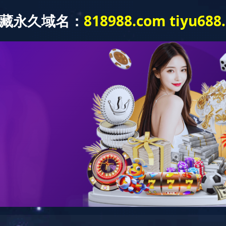
NGKONG（中国）
产品展示
星空官网
加入我们
NEWS
星空官网