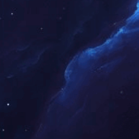
2023-02-18
如果说“非典”启蒙了消费互联网，那么2020年以来的疫情将极大促进互
渠道的垂直应用给大家带来更为新颖、方便的购物体验，新渠道的发展速
重组新的消费模式、重塑新的经济结构、改变新的发展体系的关键方向。
续下来。所以说疫情后的春天，一定是线上新渠道的春天。
查看更多
携手共赢 共创辉煌
2023-02-03
律回春晖渐，万象始更新。2023年1月17日，星空官网-星空XINGKONG（
会”。在这里欢聚一堂，回顾总结2022年的收获，表彰奖励一批先进集
项目标任务，动员全体员工知重负重、唯实唯勤、开拓创新、勇毅前行，
查看更多
福建美一食品召开2019年终总结大会