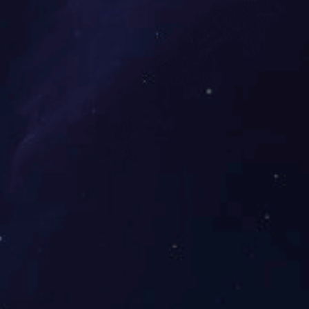
2021-03-12
2020年1月18日，福建美一食品召开2019年终总结大会，各部门对本
计划和建议。总经理陈云海先生对各部门的工作汇报做出了总结，意见和
再励，更上一层楼！
查看更多
1
<
2
3
>
客服热线：
E-mail: