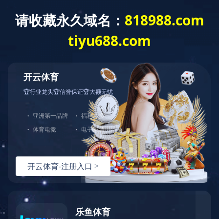
星空官网
产品展示
全部分类
休闲大健康产品