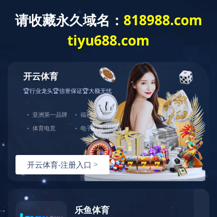
星空官网
产品展示
全部分类
产品中心