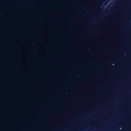
冻干薯条
我们的工作人员将在24