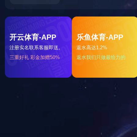
详细信息
关键词：
美一食品