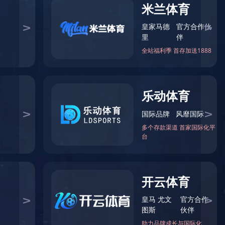
es.com
566
产品留言