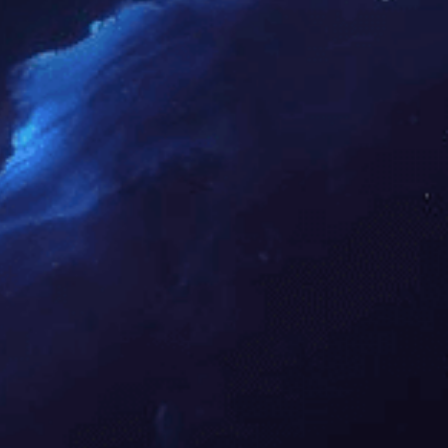
益生菌米饼
服务热线：
0596-3218566