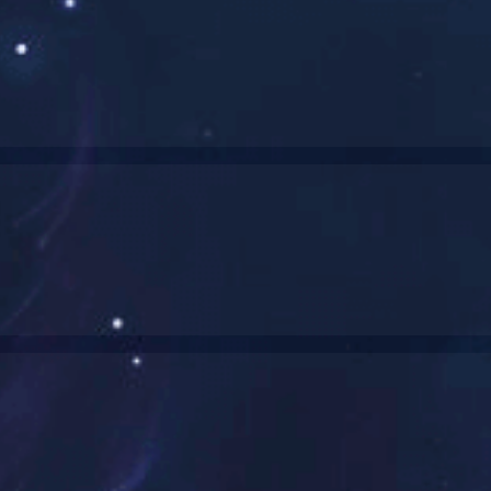
产品分类：
轻食冻干饮
cyh@localinfiniti
邮箱：
0596-3218
热线电话：
相关产品
分享到