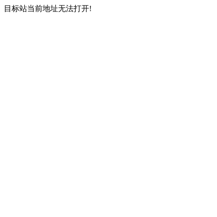
目标站当前地址无法打开!