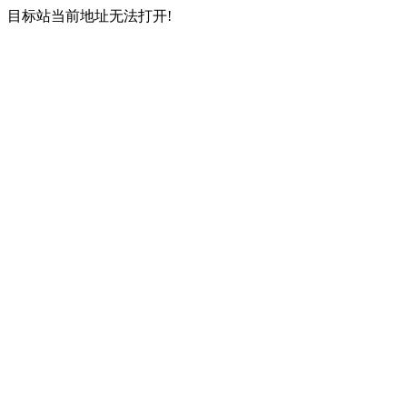
目标站当前地址无法打开!