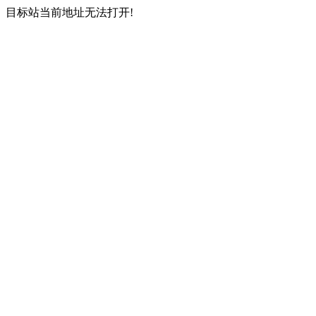
目标站当前地址无法打开!